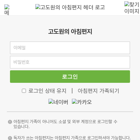
고도원의 아침편지
로그인
로그인 상태 유지
|
아침편지 가족되기
아침편지 가족이 아니어도 소셜 및 외부 계정으로 로그인할 수
있습니다.
독자가 쓰는 아침편지는 아침편지 가족으로 로그인하셔야 가능합니다.