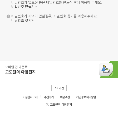
비밀번호가 없으신 분은 비밀번호를 만드신 후에 이용해 주세요.
비밀번호 만들기>
비밀번호가 기억이 안날경우, 비밀번호 찾기를 이용해주세요.
비밀번호 찾기>
모바일 앱 다운로드
고도원의 아침편지
PC 버전
아침편지 소개
추천하기
이용약관
개인정보 처리방침
ⓒ 고도원의 아침편지