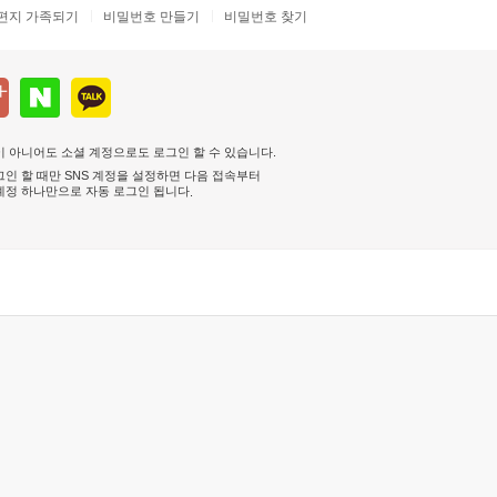
편지 가족되기
비밀번호 만들기
비밀번호 찾기
 아니어도 소셜 계정으로도 로그인 할 수 있습니다.
인 할 때만 SNS 계정을 설정하면 다음 접속부터
계정 하나만으로 자동 로그인 됩니다
.