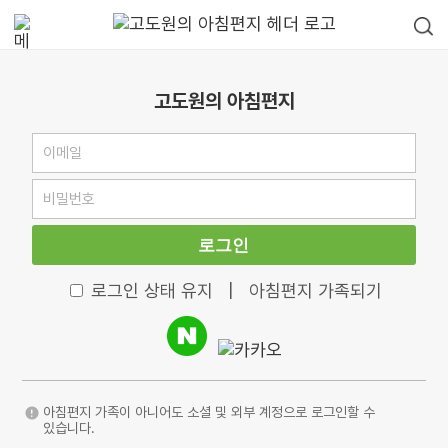
고도원의 아침편지
로그인
로그인 상태 유지
|
아침편지 가족되기
아침편지 가족이 아니어도 소셜 및 외부 계정으로 로그인할 수
있습니다.