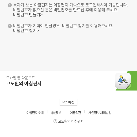
독자가 쓰는 아침편지는 아침편지 가족으로 로그인하셔야 가능합니다.
비밀번호가 없으신 분은 비밀번호를 만드신 후에 이용해 주세요.
비밀번호 만들기>
비밀번호가 기억이 안날경우, 비밀번호 찾기를 이용해주세요.
비밀번호 찾기>
모바일 앱 다운로드
고도원의 아침편지
PC 버전
아침편지 소개
추천하기
이용약관
개인정보 처리방침
ⓒ 고도원의 아침편지