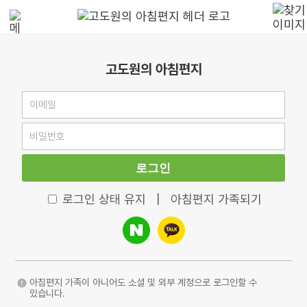
고도원의 아침편지
로그인
로그인 상태 유지
|
아침편지 가족되기
아침편지 가족이 아니어도 소셜 및 외부 계정으로 로그인할 수
있습니다.