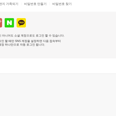
편지 가족되기
비밀번호 만들기
비밀번호 찾기
 아니어도 소셜 계정으로도 로그인 할 수 있습니다.
인 할 때만 SNS 계정을 설정하면 다음 접속부터
계정 하나만으로 자동 로그인 됩니다
.