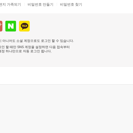
편지 가족되기
비밀번호 만들기
비밀번호 찾기
 아니어도 소셜 계정으로도 로그인 할 수 있습니다.
인 할 때만 SNS 계정을 설정하면 다음 접속부터
계정 하나만으로 자동 로그인 됩니다
.