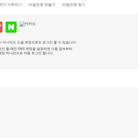
편지 가족되기
비밀번호 만들기
비밀번호 찾기
 아니어도 소셜 계정으로도 로그인 할 수 있습니다.
인 할 때만 SNS 계정을 설정하면 다음 접속부터
계정 하나만으로 자동 로그인 됩니다
.