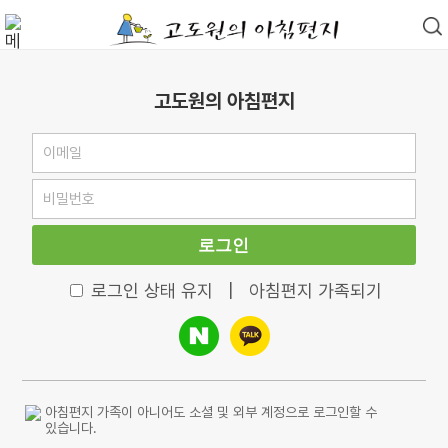
고도원의 아침편지
로그인
로그인 상태 유지
|
아침편지 가족되기
아침편지 가족이 아니어도 소셜 및 외부 계정으로 로그인할 수
있습니다.