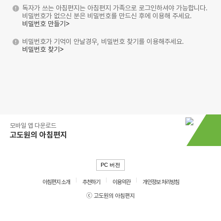
독자가 쓰는 아침편지는 아침편지 가족으로 로그인하셔야 가능합니다.
비밀번호가 없으신 분은 비밀번호를 만드신 후에 이용해 주세요.
비밀번호 만들기>
비밀번호가 기억이 안날경우, 비밀번호 찾기를 이용해주세요.
비밀번호 찾기>
모바일 앱 다운로드
고도원의 아침편지
PC 버전
아침편지 소개
추천하기
이용약관
개인정보 처리방침
ⓒ 고도원의 아침편지