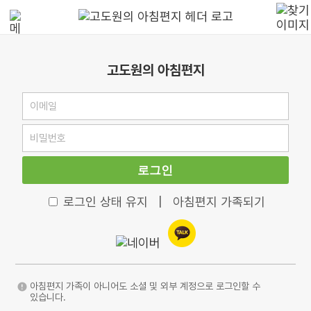
고도원의 아침편지
로그인
로그인 상태 유지
|
아침편지 가족되기
아침편지 가족이 아니어도 소셜 및 외부 계정으로 로그인할 수
있습니다.