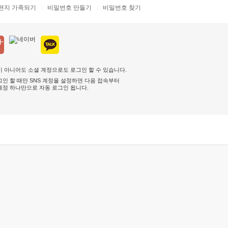
편지 가족되기
비밀번호 만들기
비밀번호 찾기
 아니어도 소셜 계정으로도 로그인 할 수 있습니다.
인 할 때만 SNS 계정을 설정하면 다음 접속부터
계정 하나만으로 자동 로그인 됩니다
.