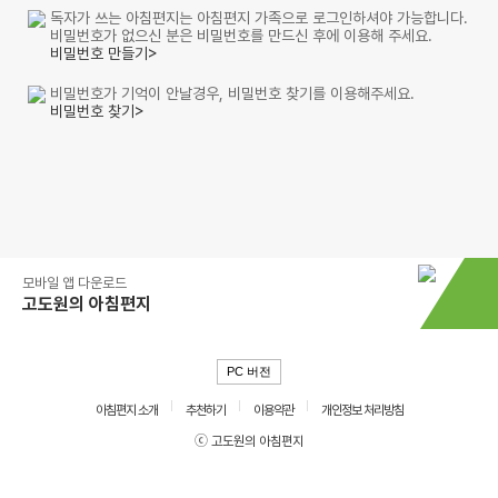
독자가 쓰는 아침편지는 아침편지 가족으로 로그인하셔야 가능합니다.
비밀번호가 없으신 분은 비밀번호를 만드신 후에 이용해 주세요.
비밀번호 만들기>
비밀번호가 기억이 안날경우, 비밀번호 찾기를 이용해주세요.
비밀번호 찾기>
모바일 앱 다운로드
고도원의 아침편지
PC 버전
아침편지 소개
추천하기
이용약관
개인정보 처리방침
ⓒ 고도원의 아침편지