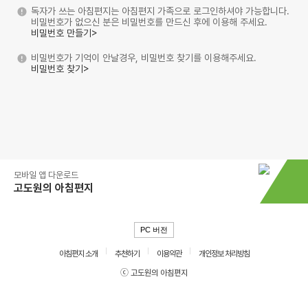
독자가 쓰는 아침편지는 아침편지 가족으로 로그인하셔야 가능합니다.
비밀번호가 없으신 분은 비밀번호를 만드신 후에 이용해 주세요.
비밀번호 만들기>
비밀번호가 기억이 안날경우, 비밀번호 찾기를 이용해주세요.
비밀번호 찾기>
모바일 앱 다운로드
고도원의 아침편지
PC 버전
아침편지 소개
추천하기
이용약관
개인정보 처리방침
ⓒ 고도원의 아침편지