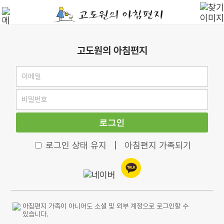
고도원의 아침편지
로그인
로그인 상태 유지
|
아침편지 가족되기
아침편지 가족이 아니어도 소셜 및 외부 계정으로 로그인할 수
있습니다.