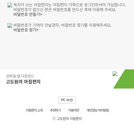
독자가 쓰는 아침편지는 아침편지 가족으로 로그인하셔야 가능합니다.
비밀번호가 없으신 분은 비밀번호를 만드신 후에 이용해 주세요.
비밀번호 만들기>
비밀번호가 기억이 안날경우, 비밀번호 찾기를 이용해주세요.
비밀번호 찾기>
모바일 앱 다운로드
고도원의 아침편지
PC 버전
아침편지 소개
추천하기
이용약관
개인정보 처리방침
ⓒ 고도원의 아침편지