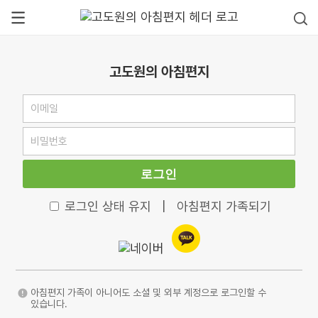
고도원의 아침편지
로그인
로그인 상태 유지
|
아침편지 가족되기
아침편지 가족이 아니어도 소셜 및 외부 계정으로 로그인할 수
있습니다.