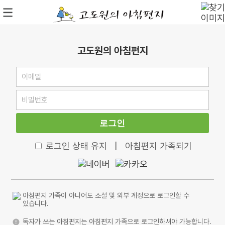
고도원의 아침편지
로그인
로그인 상태 유지
|
아침편지 가족되기
아침편지 가족이 아니어도 소셜 및 외부 계정으로 로그인할 수
있습니다.
독자가 쓰는 아침편지는 아침편지 가족으로 로그인하셔야 가능합니다.