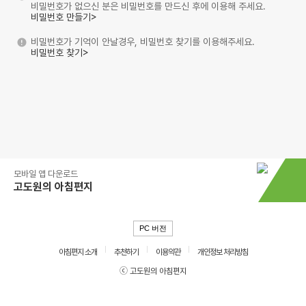
비밀번호가 없으신 분은 비밀번호를 만드신 후에 이용해 주세요.
비밀번호 만들기>
비밀번호가 기억이 안날경우, 비밀번호 찾기를 이용해주세요.
비밀번호 찾기>
모바일 앱 다운로드
고도원의 아침편지
PC 버전
아침편지 소개
추천하기
이용약관
개인정보 처리방침
ⓒ 고도원의 아침편지