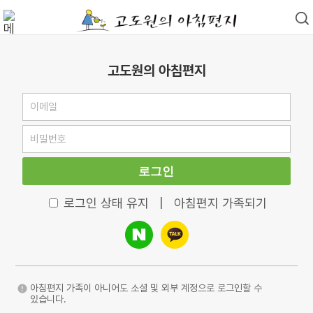
고도원의 아침편지
로그인
로그인 상태 유지
|
아침편지 가족되기
아침편지 가족이 아니어도 소셜 및 외부 계정으로 로그인할 수
있습니다.