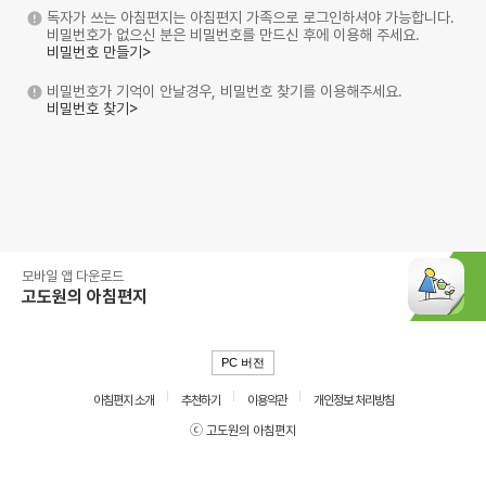
독자가 쓰는 아침편지는 아침편지 가족으로 로그인하셔야 가능합니다.
비밀번호가 없으신 분은 비밀번호를 만드신 후에 이용해 주세요.
비밀번호 만들기>
비밀번호가 기억이 안날경우, 비밀번호 찾기를 이용해주세요.
비밀번호 찾기>
모바일 앱 다운로드
고도원의 아침편지
PC 버전
아침편지 소개
추천하기
이용약관
개인정보 처리방침
ⓒ 고도원의 아침편지