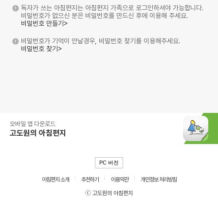
독자가 쓰는 아침편지는 아침편지 가족으로 로그인하셔야 가능합니다.
비밀번호가 없으신 분은 비밀번호를 만드신 후에 이용해 주세요.
비밀번호 만들기>
비밀번호가 기억이 안날경우, 비밀번호 찾기를 이용해주세요.
비밀번호 찾기>
모바일 앱 다운로드
고도원의 아침편지
PC 버전
아침편지 소개
추천하기
이용약관
개인정보 처리방침
ⓒ 고도원의 아침편지