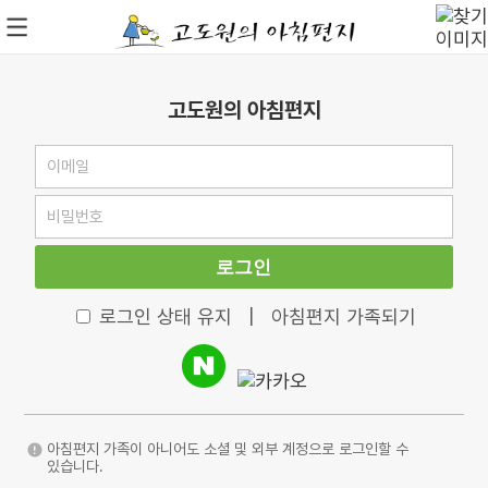
고도원의 아침편지
로그인
로그인 상태 유지
|
아침편지 가족되기
아침편지 가족이 아니어도 소셜 및 외부 계정으로 로그인할 수
있습니다.