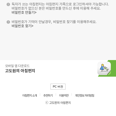
독자가 쓰는 아침편지는 아침편지 가족으로 로그인하셔야 가능합니다.
비밀번호가 없으신 분은 비밀번호를 만드신 후에 이용해 주세요.
비밀번호 만들기>
비밀번호가 기억이 안날경우, 비밀번호 찾기를 이용해주세요.
비밀번호 찾기>
모바일 앱 다운로드
고도원의 아침편지
PC 버전
아침편지 소개
추천하기
이용약관
개인정보 처리방침
ⓒ 고도원의 아침편지