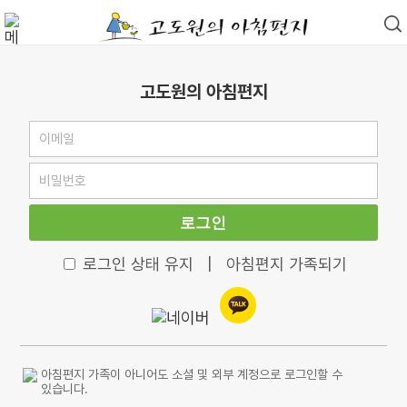
고도원의 아침편지
로그인
로그인 상태 유지
|
아침편지 가족되기
아침편지 가족이 아니어도 소셜 및 외부 계정으로 로그인할 수
있습니다.