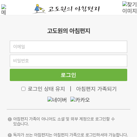
고도원의 아침편지
로그인
로그인 상태 유지
|
아침편지 가족되기
아침편지 가족이 아니어도 소셜 및 외부 계정으로 로그인할 수
있습니다.
독자가 쓰는 아침편지는 아침편지 가족으로 로그인하셔야 가능합니다.