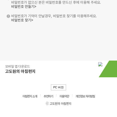
비밀번호가 없으신 분은 비밀번호를 만드신 후에 이용해 주세요.
비밀번호 만들기>
비밀번호가 기억이 안날경우, 비밀번호 찾기를 이용해주세요.
비밀번호 찾기>
모바일 앱 다운로드
고도원의 아침편지
PC 버전
아침편지 소개
추천하기
이용약관
개인정보 처리방침
ⓒ 고도원의 아침편지