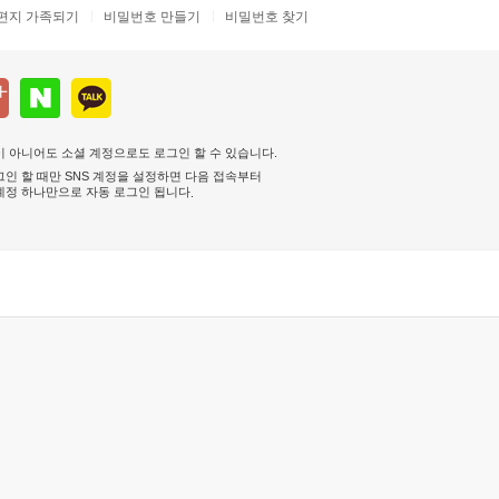
편지 가족되기
비밀번호 만들기
비밀번호 찾기
 아니어도 소셜 계정으로도 로그인 할 수 있습니다.
인 할 때만 SNS 계정을 설정하면 다음 접속부터
계정 하나만으로 자동 로그인 됩니다
.