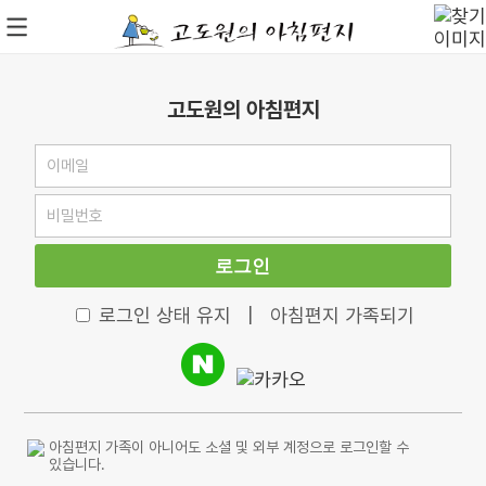
고도원의 아침편지
로그인
로그인 상태 유지
|
아침편지 가족되기
아침편지 가족이 아니어도 소셜 및 외부 계정으로 로그인할 수
있습니다.