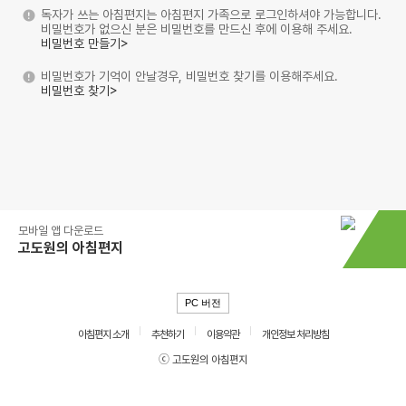
독자가 쓰는 아침편지는 아침편지 가족으로 로그인하셔야 가능합니다.
비밀번호가 없으신 분은 비밀번호를 만드신 후에 이용해 주세요.
비밀번호 만들기>
비밀번호가 기억이 안날경우, 비밀번호 찾기를 이용해주세요.
비밀번호 찾기>
모바일 앱 다운로드
고도원의 아침편지
PC 버전
아침편지 소개
추천하기
이용약관
개인정보 처리방침
ⓒ 고도원의 아침편지