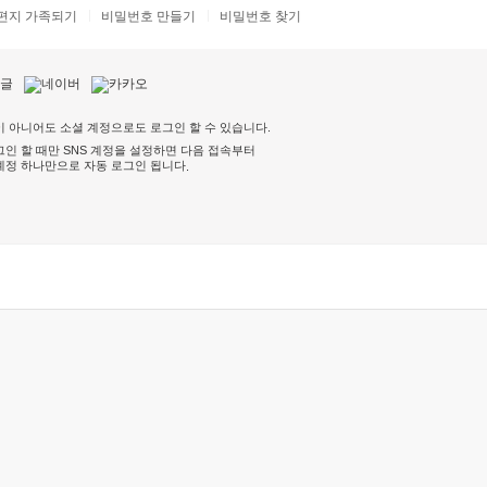
편지 가족되기
비밀번호 만들기
비밀번호 찾기
 아니어도 소셜 계정으로도 로그인 할 수 있습니다.
인 할 때만 SNS 계정을 설정하면 다음 접속부터
계정 하나만으로 자동 로그인 됩니다
.