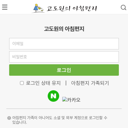
고도원의 아침편지
로그인
로그인 상태 유지
|
아침편지 가족되기
아침편지 가족이 아니어도 소셜 및 외부 계정으로 로그인할 수
있습니다.