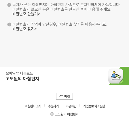
독자가 쓰는 아침편지는 아침편지 가족으로 로그인하셔야 가능합니다.
비밀번호가 없으신 분은 비밀번호를 만드신 후에 이용해 주세요.
비밀번호 만들기>
비밀번호가 기억이 안날경우, 비밀번호 찾기를 이용해주세요.
비밀번호 찾기>
모바일 앱 다운로드
고도원의 아침편지
PC 버전
아침편지 소개
추천하기
이용약관
개인정보 처리방침
ⓒ 고도원의 아침편지