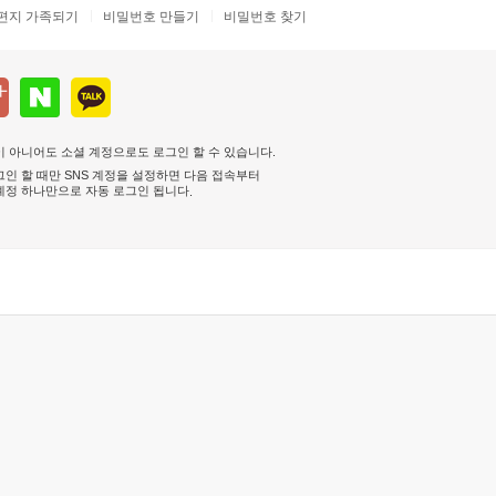
편지 가족되기
비밀번호 만들기
비밀번호 찾기
 아니어도 소셜 계정으로도 로그인 할 수 있습니다.
인 할 때만 SNS 계정을 설정하면 다음 접속부터
계정 하나만으로 자동 로그인 됩니다
.