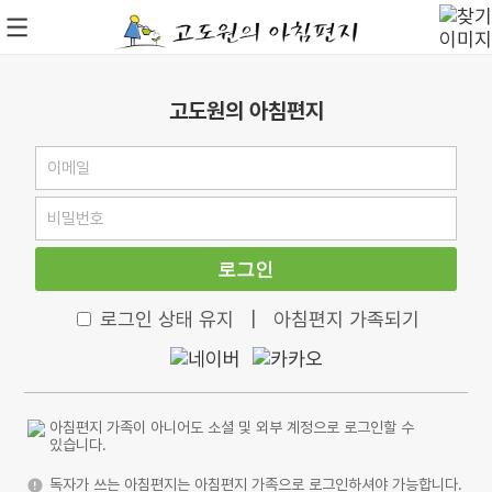
고도원의 아침편지
로그인
로그인 상태 유지
|
아침편지 가족되기
아침편지 가족이 아니어도 소셜 및 외부 계정으로 로그인할 수
있습니다.
독자가 쓰는 아침편지는 아침편지 가족으로 로그인하셔야 가능합니다.