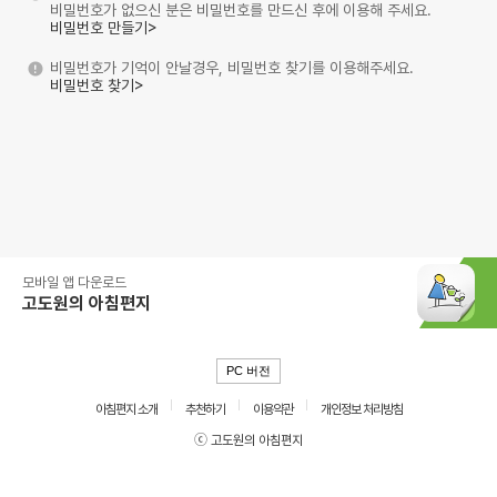
비밀번호가 없으신 분은 비밀번호를 만드신 후에 이용해 주세요.
비밀번호 만들기>
비밀번호가 기억이 안날경우, 비밀번호 찾기를 이용해주세요.
비밀번호 찾기>
모바일 앱 다운로드
고도원의 아침편지
PC 버전
아침편지 소개
추천하기
이용약관
개인정보 처리방침
ⓒ 고도원의 아침편지