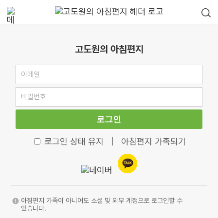
고도원의 아침편지
로그인
로그인 상태 유지
|
아침편지 가족되기
아침편지 가족이 아니어도 소셜 및 외부 계정으로 로그인할 수
있습니다.