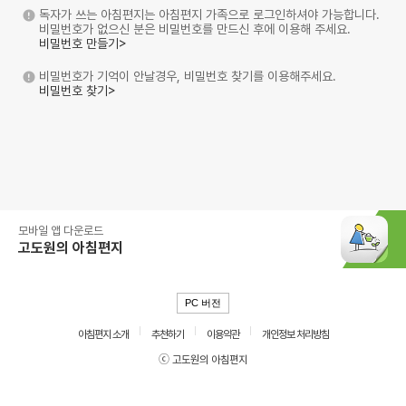
독자가 쓰는 아침편지는 아침편지 가족으로 로그인하셔야 가능합니다.
비밀번호가 없으신 분은 비밀번호를 만드신 후에 이용해 주세요.
비밀번호 만들기>
비밀번호가 기억이 안날경우, 비밀번호 찾기를 이용해주세요.
비밀번호 찾기>
모바일 앱 다운로드
고도원의 아침편지
PC 버전
아침편지 소개
추천하기
이용약관
개인정보 처리방침
ⓒ 고도원의 아침편지