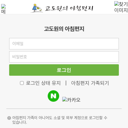
고도원의 아침편지
로그인
로그인 상태 유지
|
아침편지 가족되기
아침편지 가족이 아니어도 소셜 및 외부 계정으로 로그인할 수
있습니다.