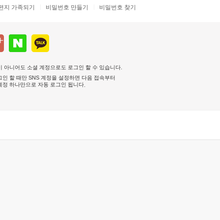
편지 가족되기
비밀번호 만들기
비밀번호 찾기
 아니어도 소셜 계정으로도 로그인 할 수 있습니다.
인 할 때만 SNS 계정을 설정하면 다음 접속부터
계정 하나만으로 자동 로그인 됩니다
.