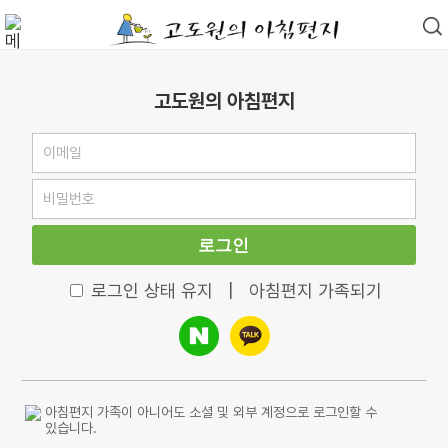
고도원의 아침편지
로그인
로그인 상태 유지
|
아침편지 가족되기
아침편지 가족이 아니어도 소셜 및 외부 계정으로 로그인할 수
있습니다.