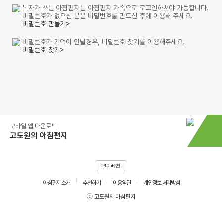
독자가 쓰는 아침편지는 아침편지 가족으로 로그인하셔야 가능합니다.
비밀번호가 없으신 분은 비밀번호를 만드신 후에 이용해 주세요.
비밀번호 만들기>
비밀번호가 기억이 안날경우, 비밀번호 찾기를 이용해주세요.
비밀번호 찾기>
모바일 앱 다운로드
고도원의 아침편지
PC 버전
아침편지 소개
추천하기
이용약관
개인정보 처리방침
ⓒ 고도원의 아침편지