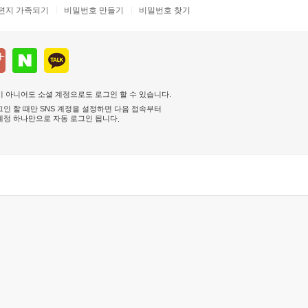
편지 가족되기
비밀번호 만들기
비밀번호 찾기
 아니어도 소셜 계정으로도 로그인 할 수 있습니다.
인 할 때만 SNS 계정을 설정하면 다음 접속부터
계정 하나만으로 자동 로그인 됩니다
.