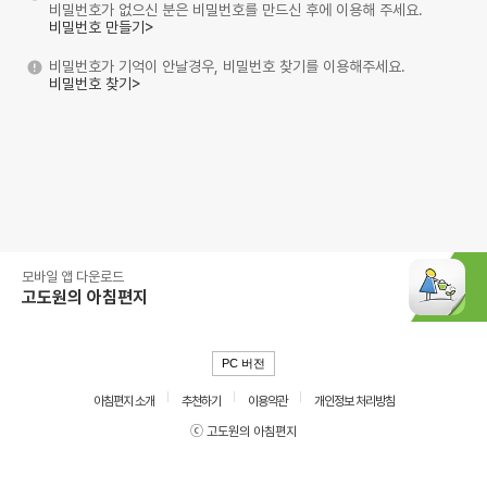
비밀번호가 없으신 분은 비밀번호를 만드신 후에 이용해 주세요.
비밀번호 만들기>
비밀번호가 기억이 안날경우, 비밀번호 찾기를 이용해주세요.
비밀번호 찾기>
모바일 앱 다운로드
고도원의 아침편지
PC 버전
아침편지 소개
추천하기
이용약관
개인정보 처리방침
ⓒ 고도원의 아침편지