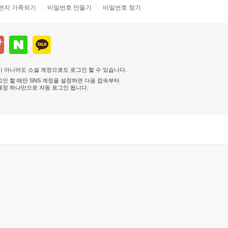
편지 가족되기
비밀번호 만들기
비밀번호 찾기
 아니어도 소셜 계정으로도 로그인 할 수 있습니다.
인 할 때만 SNS 계정을 설정하면 다음 접속부터
계정 하나만으로 자동 로그인 됩니다
.