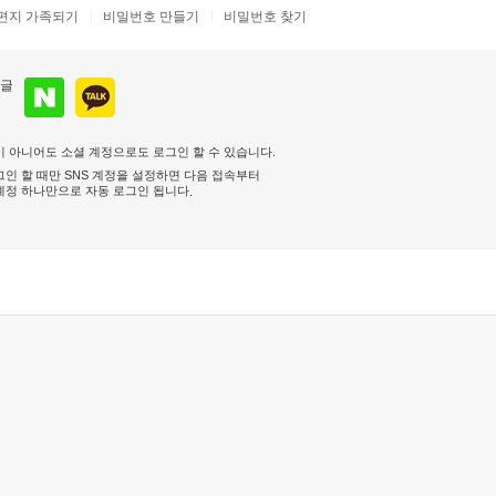
편지 가족되기
비밀번호 만들기
비밀번호 찾기
 아니어도 소셜 계정으로도 로그인 할 수 있습니다.
인 할 때만 SNS 계정을 설정하면 다음 접속부터
계정 하나만으로 자동 로그인 됩니다
.