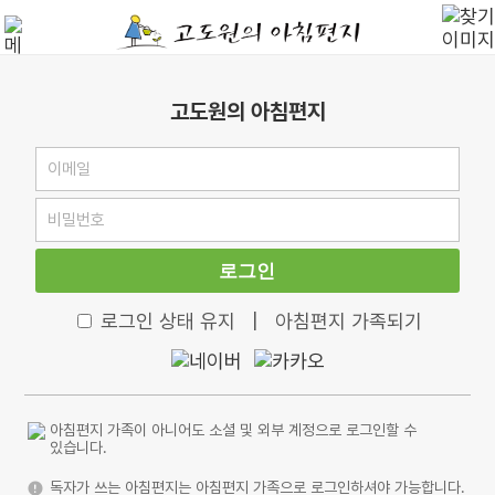
고도원의 아침편지
로그인
로그인 상태 유지
|
아침편지 가족되기
아침편지 가족이 아니어도 소셜 및 외부 계정으로 로그인할 수
있습니다.
독자가 쓰는 아침편지는 아침편지 가족으로 로그인하셔야 가능합니다.