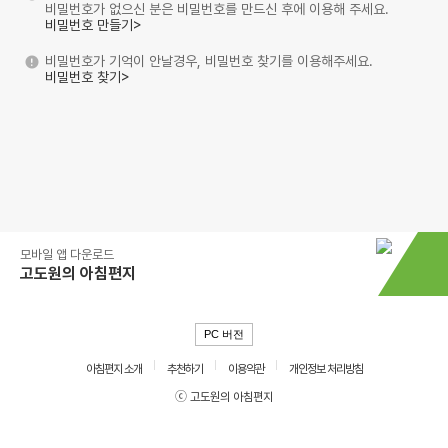
비밀번호가 없으신 분은 비밀번호를 만드신 후에 이용해 주세요.
비밀번호 만들기>
비밀번호가 기억이 안날경우, 비밀번호 찾기를 이용해주세요.
비밀번호 찾기>
모바일 앱 다운로드
고도원의 아침편지
PC 버전
아침편지 소개
추천하기
이용약관
개인정보 처리방침
ⓒ 고도원의 아침편지