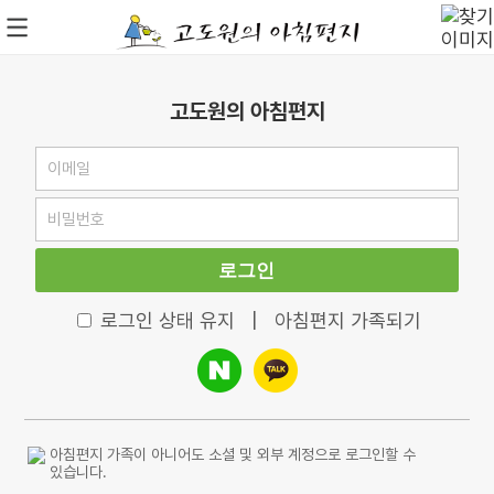
고도원의 아침편지
로그인
로그인 상태 유지
|
아침편지 가족되기
아침편지 가족이 아니어도 소셜 및 외부 계정으로 로그인할 수
있습니다.