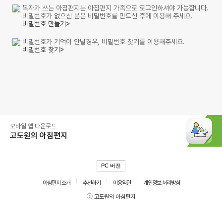
독자가 쓰는 아침편지는 아침편지 가족으로 로그인하셔야 가능합니다.
비밀번호가 없으신 분은 비밀번호를 만드신 후에 이용해 주세요.
비밀번호 만들기>
비밀번호가 기억이 안날경우, 비밀번호 찾기를 이용해주세요.
비밀번호 찾기>
모바일 앱 다운로드
고도원의 아침편지
PC 버전
아침편지 소개
추천하기
이용약관
개인정보 처리방침
ⓒ 고도원의 아침편지