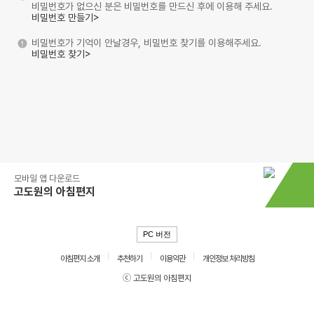
비밀번호가 없으신 분은 비밀번호를 만드신 후에 이용해 주세요.
비밀번호 만들기>
비밀번호가 기억이 안날경우, 비밀번호 찾기를 이용해주세요.
비밀번호 찾기>
모바일 앱 다운로드
고도원의 아침편지
PC 버전
아침편지 소개
추천하기
이용약관
개인정보 처리방침
ⓒ 고도원의 아침편지