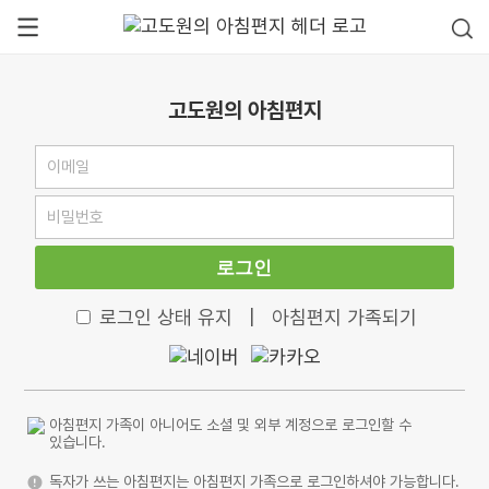
고도원의 아침편지
로그인
로그인 상태 유지
|
아침편지 가족되기
아침편지 가족이 아니어도 소셜 및 외부 계정으로 로그인할 수
있습니다.
독자가 쓰는 아침편지는 아침편지 가족으로 로그인하셔야 가능합니다.