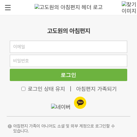
고도원의 아침편지
로그인
로그인 상태 유지
|
아침편지 가족되기
아침편지 가족이 아니어도 소셜 및 외부 계정으로 로그인할 수
있습니다.