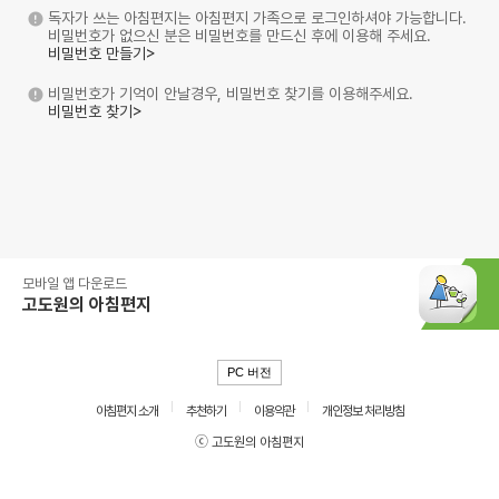
독자가 쓰는 아침편지는 아침편지 가족으로 로그인하셔야 가능합니다.
비밀번호가 없으신 분은 비밀번호를 만드신 후에 이용해 주세요.
비밀번호 만들기>
비밀번호가 기억이 안날경우, 비밀번호 찾기를 이용해주세요.
비밀번호 찾기>
모바일 앱 다운로드
고도원의 아침편지
PC 버전
아침편지 소개
추천하기
이용약관
개인정보 처리방침
ⓒ 고도원의 아침편지