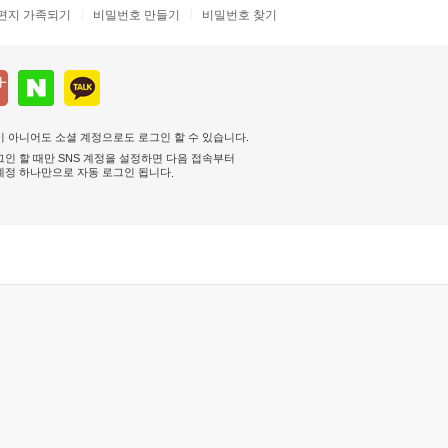
편지 가족되기
비밀번호 만들기
비밀번호 찾기
 아니어도 소셜 계정으로도 로그인 할 수 있습니다.
인 할 때만 SNS 계정을 설정하면 다음 접속부터
계정 하나만으로 자동 로그인 됩니다
.