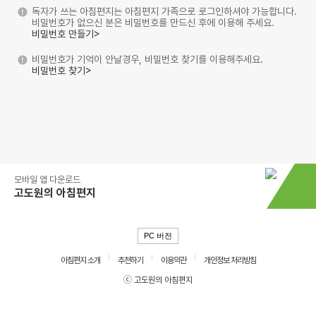
독자가 쓰는 아침편지는 아침편지 가족으로 로그인하셔야 가능합니다.
비밀번호가 없으신 분은 비밀번호를 만드신 후에 이용해 주세요.
비밀번호 만들기>
비밀번호가 기억이 안날경우, 비밀번호 찾기를 이용해주세요.
비밀번호 찾기>
모바일 앱 다운로드
고도원의 아침편지
PC 버전
아침편지 소개
추천하기
이용약관
개인정보 처리방침
ⓒ 고도원의 아침편지