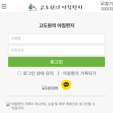
고도원의 아침편지
로그인
로그인 상태 유지
|
아침편지 가족되기
아침편지 가족이 아니어도 소셜 및 외부 계정으로 로그인할 수
있습니다.