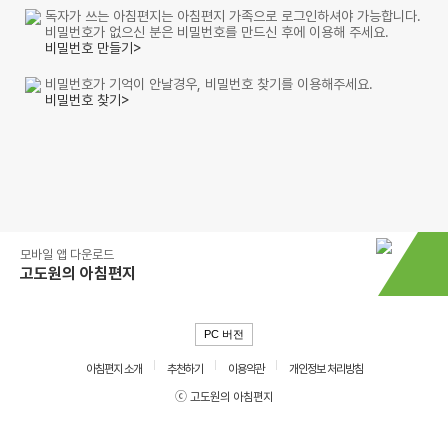
독자가 쓰는 아침편지는 아침편지 가족으로 로그인하셔야 가능합니다.
비밀번호가 없으신 분은 비밀번호를 만드신 후에 이용해 주세요.
비밀번호 만들기>
비밀번호가 기억이 안날경우, 비밀번호 찾기를 이용해주세요.
비밀번호 찾기>
모바일 앱 다운로드
고도원의 아침편지
PC 버전
아침편지 소개
추천하기
이용약관
개인정보 처리방침
ⓒ 고도원의 아침편지