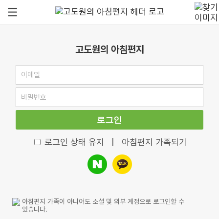
고도원의 아침편지
로그인
로그인 상태 유지
|
아침편지 가족되기
아침편지 가족이 아니어도 소셜 및 외부 계정으로 로그인할 수
있습니다.