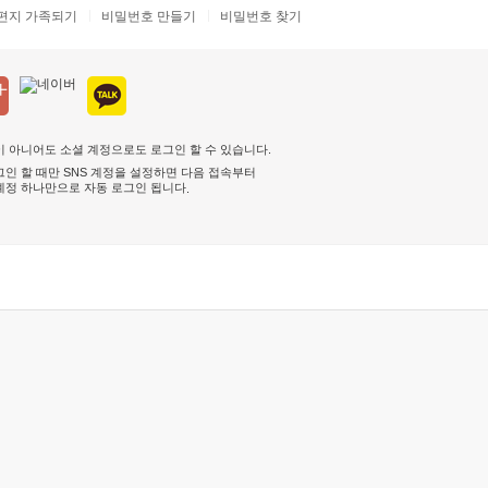
편지 가족되기
비밀번호 만들기
비밀번호 찾기
 아니어도 소셜 계정으로도 로그인 할 수 있습니다.
인 할 때만 SNS 계정을 설정하면 다음 접속부터
계정 하나만으로 자동 로그인 됩니다
.