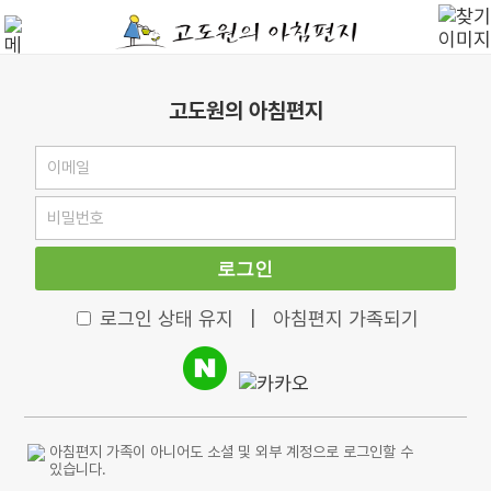
고도원의 아침편지
로그인
로그인 상태 유지
|
아침편지 가족되기
아침편지 가족이 아니어도 소셜 및 외부 계정으로 로그인할 수
있습니다.