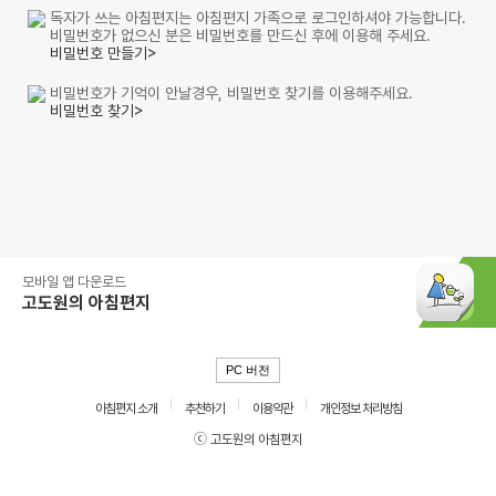
독자가 쓰는 아침편지는 아침편지 가족으로 로그인하셔야 가능합니다.
비밀번호가 없으신 분은 비밀번호를 만드신 후에 이용해 주세요.
비밀번호 만들기>
비밀번호가 기억이 안날경우, 비밀번호 찾기를 이용해주세요.
비밀번호 찾기>
모바일 앱 다운로드
고도원의 아침편지
PC 버전
아침편지 소개
추천하기
이용약관
개인정보 처리방침
ⓒ 고도원의 아침편지