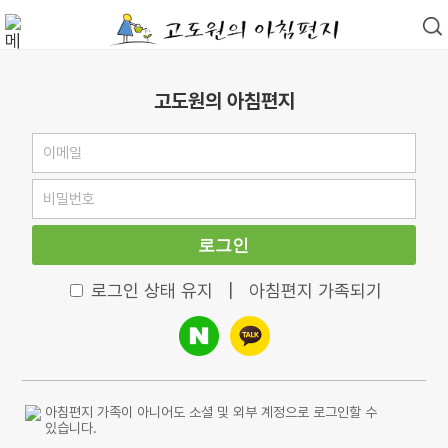
고도원의 아침편지
로그인
로그인 상태 유지
|
아침편지 가족되기
아침편지 가족이 아니어도 소셜 및 외부 계정으로 로그인할 수
있습니다.