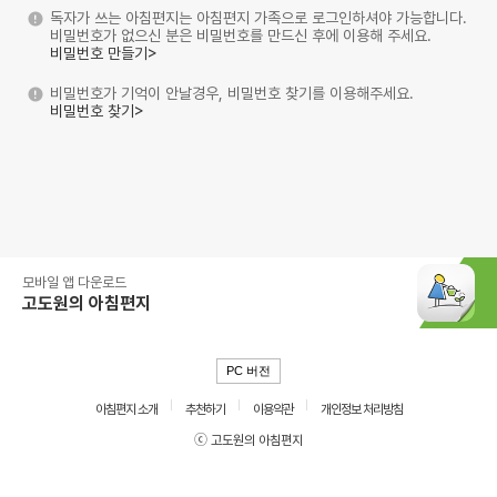
독자가 쓰는 아침편지는 아침편지 가족으로 로그인하셔야 가능합니다.
비밀번호가 없으신 분은 비밀번호를 만드신 후에 이용해 주세요.
비밀번호 만들기>
비밀번호가 기억이 안날경우, 비밀번호 찾기를 이용해주세요.
비밀번호 찾기>
모바일 앱 다운로드
고도원의 아침편지
PC 버전
아침편지 소개
추천하기
이용약관
개인정보 처리방침
ⓒ 고도원의 아침편지