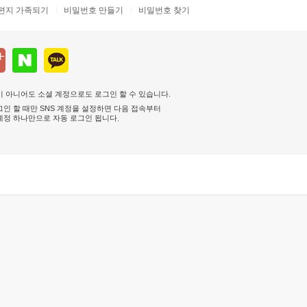
편지 가족되기
비밀번호 만들기
비밀번호 찾기
 아니어도 소셜 계정으로도 로그인 할 수 있습니다.
인 할 때만 SNS 계정을 설정하면 다음 접속부터
계정 하나만으로 자동 로그인 됩니다
.