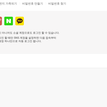
편지 가족되기
비밀번호 만들기
비밀번호 찾기
 아니어도 소셜 계정으로도 로그인 할 수 있습니다.
인 할 때만 SNS 계정을 설정하면 다음 접속부터
계정 하나만으로 자동 로그인 됩니다
.