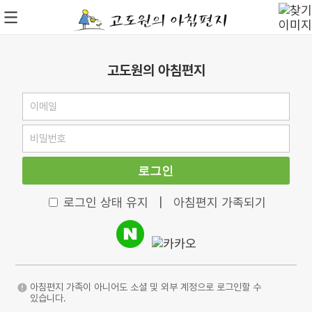
고도원의 아침편지
로그인
로그인 상태 유지
|
아침편지 가족되기
아침편지 가족이 아니어도 소셜 및 외부 계정으로 로그인할 수
있습니다.