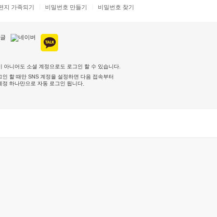
편지 가족되기
비밀번호 만들기
비밀번호 찾기
 아니어도 소셜 계정으로도 로그인 할 수 있습니다.
인 할 때만 SNS 계정을 설정하면 다음 접속부터
계정 하나만으로 자동 로그인 됩니다
.