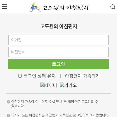
고도원의 아침편지
로그인
로그인 상태 유지
|
아침편지 가족되기
아침편지 가족이 아니어도 소셜 및 외부 계정으로 로그인할 수
있습니다.
독자가 쓰는 아침편지는 아침편지 가족으로 로그인하셔야 가능합니다.