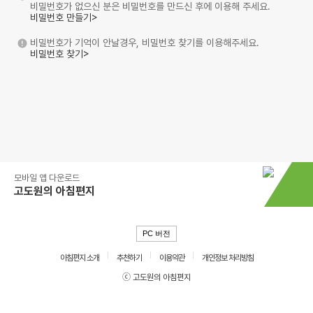
비밀번호가 없으신 분은 비밀번호를 만드신 후에 이용해 주세요.
비밀번호 만들기>
비밀번호가 기억이 안날경우, 비밀번호 찾기를 이용해주세요.
비밀번호 찾기>
모바일 앱 다운로드
고도원의 아침편지
PC 버전
아침편지 소개
추천하기
이용약관
개인정보 처리방침
ⓒ 고도원의 아침편지