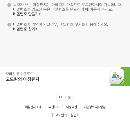
독자가 쓰는 아침편지는 아침편지 가족으로 로그인하셔야 가능합니다.
비밀번호가 없으신 분은 비밀번호를 만드신 후에 이용해 주세요.
비밀번호 만들기>
비밀번호가 기억이 안날경우, 비밀번호 찾기를 이용해주세요.
비밀번호 찾기>
모바일 앱 다운로드
고도원의 아침편지
PC 버전
아침편지 소개
추천하기
이용약관
개인정보 처리방침
ⓒ 고도원의 아침편지