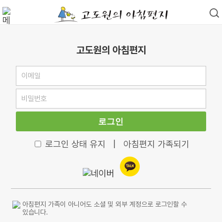
고도원의 아침편지
로그인
로그인 상태 유지
|
아침편지 가족되기
아침편지 가족이 아니어도 소셜 및 외부 계정으로 로그인할 수
있습니다.