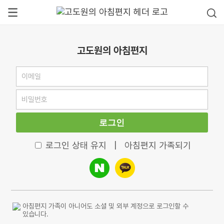
고도원의 아침편지
로그인
로그인 상태 유지
|
아침편지 가족되기
아침편지 가족이 아니어도 소셜 및 외부 계정으로 로그인할 수
있습니다.