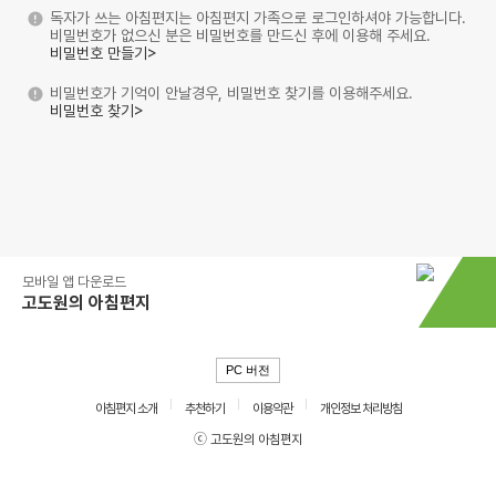
독자가 쓰는 아침편지는 아침편지 가족으로 로그인하셔야 가능합니다.
비밀번호가 없으신 분은 비밀번호를 만드신 후에 이용해 주세요.
비밀번호 만들기>
비밀번호가 기억이 안날경우, 비밀번호 찾기를 이용해주세요.
비밀번호 찾기>
모바일 앱 다운로드
고도원의 아침편지
PC 버전
아침편지 소개
추천하기
이용약관
개인정보 처리방침
ⓒ 고도원의 아침편지